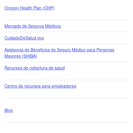
Oregon Health Plan ​(OHP)
Mercado de Seguros Médicos​
CuidadoDeSalud.gov
Asistencia de Beneficios de Seguro Médico para Personas
Mayores (SHIBA)​
Recursos de cobertura de salud
Centro de recursos para empleadores​
Blog