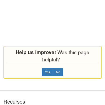
Help us improve!
Was this page
helpful?
Yes
No
Footer
Recursos