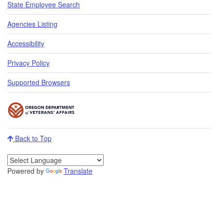
State Employee Search
Agencies Listing
Accessibility
Privacy Policy
Supported Browsers
Back to Top
Powered by
Translate