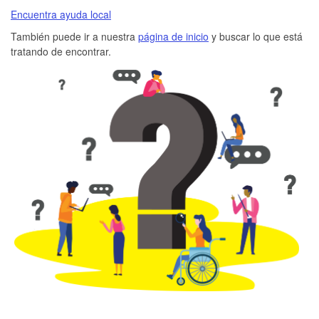
Encuentra ayuda local
También puede ir a nuestra
página de inicio
y buscar lo que está
tratando de encontrar.