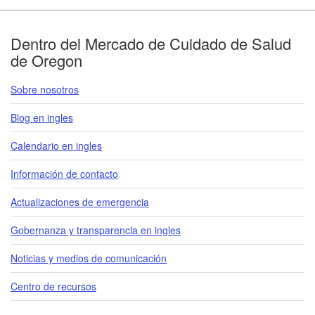
Footer
Dentro del Mercado de Cuidado de Salud
de Oregon
Sobre nosotros
Blog en ingles
Calendario en ingles
Información de contacto
Actualizaciones de emergencia
Gobernanza y transparencia en ingles
Noticias y medios de comunicación
Centro de recursos