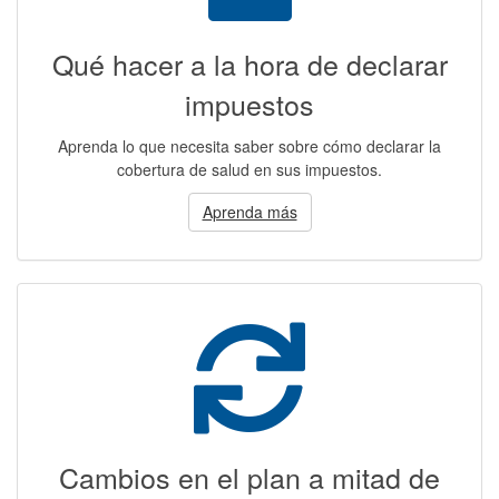
Qué hacer a la hora de declarar
impuestos
Aprenda lo que necesita saber sobre cómo declarar la
cobertura de salud en sus impuestos.
Aprenda más
Cambios en el plan a mitad de