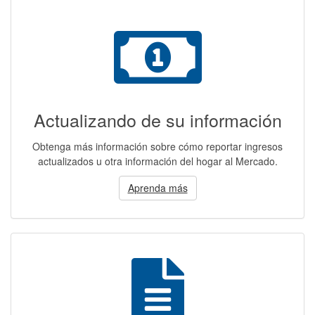
Actualizando de su información
Obtenga más información sobre cómo reportar ingresos
actualizados u otra información del hogar al Mercado.
Aprenda más