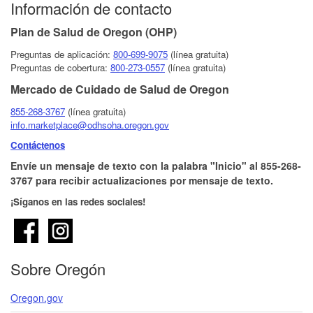
Información de contacto
Plan de Salud de Oregon (OHP)
Preguntas de aplicación:
800-6​99-9075
(línea gratuita)
Preguntas de cobertura​:
800-273-0557
(línea gratuita)
Mercado de Cuidado de Salud de Oregon
855-268-3767
(línea gratuita)
info.marketplace@odhsoha.oregon.gov
Contáctenos​
Envíe un mensaje de texto con la palabra "Inicio" al 855-268-
3767 para recibir actualizaciones por mensaje de texto.
¡Síganos en las redes sociales!
Sobre Oregón
Oregon.gov