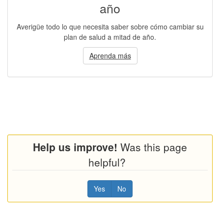
año
Averigüe todo lo que necesita saber sobre cómo cambiar su
plan de salud a mitad de año.
Aprenda más
Help us improve!
Was this page
helpful?
Yes
No