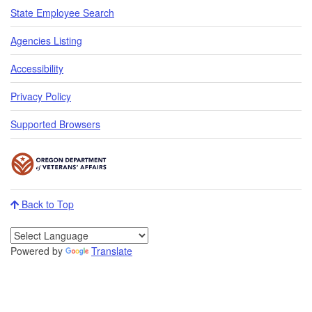
State Employee Search
Agencies Listing
Accessibility
Privacy Policy
Supported Browsers
Back to Top
Powered by
Translate