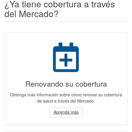
¿Ya tiene cobertura a través
del Mercado?
Renovando su cobertura
Obtenga más información sobre cómo renovar su cobertura
de salud a través del Mercado.
Aprenda más